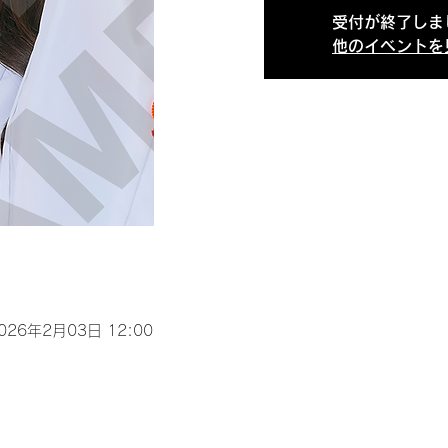
受付が終了しま
他のイベントを
2026年2月03日 12:00