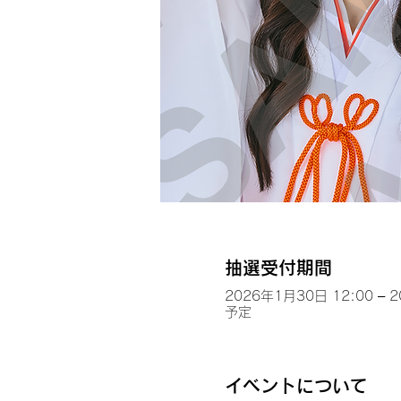
抽選受付期間
2026年1月30日 12:00 – 
予定
イベントについて