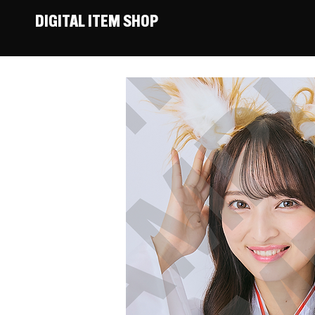
DIGITAL ITEM SHOP