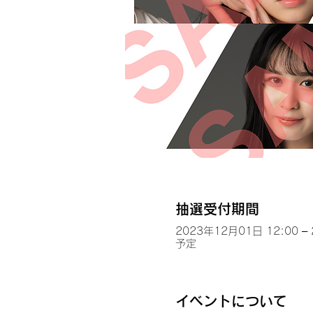
抽選受付期間
2023年12月01日 12:00 –
予定
イベントについて