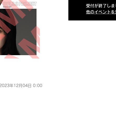
受付が終了しま
他のイベントを
 2023年12月04日 0:00