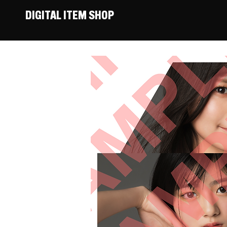
DIGITAL ITEM SHOP