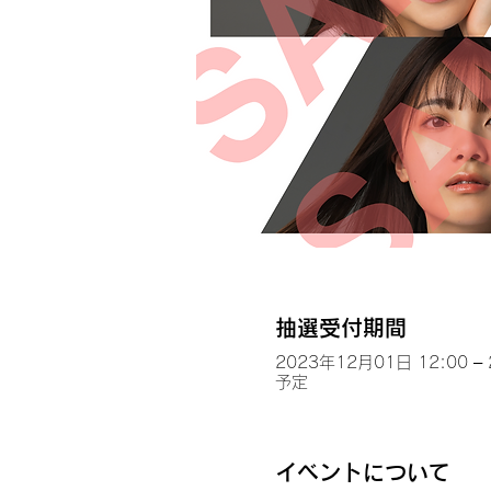
抽選受付期間
2023年12月01日 12:00 –
予定
イベントについて