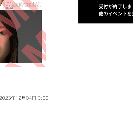
受付が終了しま
他のイベントを
 2023年12月04日 0:00