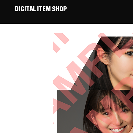
DIGITAL ITEM SHOP