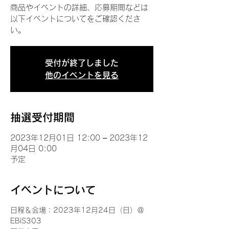
商品やイベントの詳細、応募期間などは
以下イベントについてをご確認くださ
い。
受付が終了しました
他のイベントを見る
抽選受付期間
2023年12月01日 12:00 – 2023年12
月04日 0:00
予定
イベントについて
日程＆会場：2023年12月24日（日）＠
EBiS303