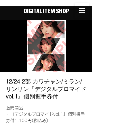
DIGITAL ITEM SHOP
12/24 2部 カワチャン/ミラン/
リンリン『デジタルブロマイド
vol.1』個別握手券付
販売商品
・『デジタルブロマイドvol.1』個別握手
券付1,100円(税込み)