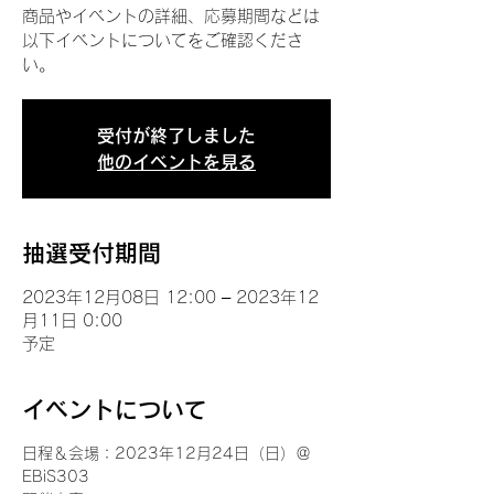
商品やイベントの詳細、応募期間などは
以下イベントについてをご確認くださ
い。
受付が終了しました
他のイベントを見る
抽選受付期間
2023年12月08日 12:00 – 2023年12
月11日 0:00
予定
イベントについて
日程＆会場：2023年12月24日（日）＠
EBiS303