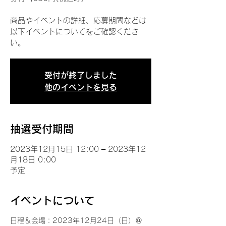
商品やイベントの詳細、応募期間などは
以下イベントについてをご確認くださ
い。
受付が終了しました
他のイベントを見る
抽選受付期間
2023年12月15日 12:00 – 2023年12
月18日 0:00
予定
イベントについて
日程＆会場：2023年12月24日（日）＠