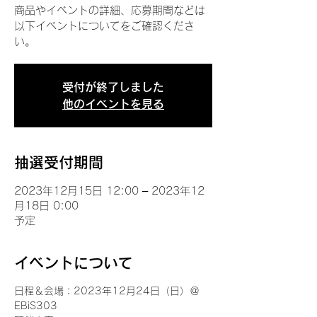
商品やイベントの詳細、応募期間などは
以下イベントについてをご確認くださ
い。
受付が終了しました
他のイベントを見る
抽選受付期間
2023年12月15日 12:00 – 2023年12
月18日 0:00
予定
イベントについて
日程＆会場：2023年12月24日（日）＠
EBiS303