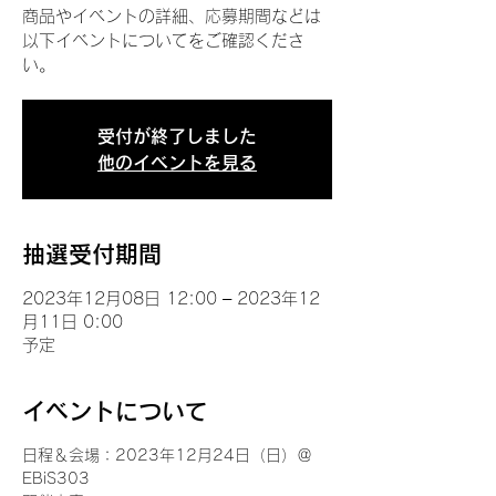
商品やイベントの詳細、応募期間などは
以下イベントについてをご確認くださ
い。
受付が終了しました
他のイベントを見る
抽選受付期間
2023年12月08日 12:00 – 2023年12
月11日 0:00
予定
イベントについて
日程＆会場：2023年12月24日（日）＠
EBiS303