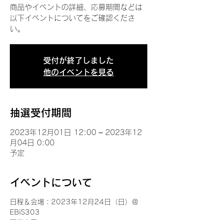
商品やイベントの詳細、応募期間などは
以下イベントについてをご確認くださ
い。
受付が終了しました
他のイベントを見る
抽選受付期間
2023年12月01日 12:00 – 2023年12
月04日 0:00
予定
イベントについて
日程＆会場：2023年12月24日（日）＠
EBiS303