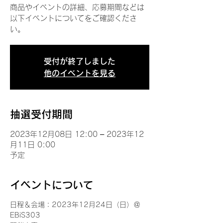
商品やイベントの詳細、応募期間などは
以下イベントについてをご確認くださ
い。
受付が終了しました
他のイベントを見る
抽選受付期間
2023年12月08日 12:00 – 2023年12
月11日 0:00
予定
イベントについて
日程＆会場：2023年12月24日（日）＠
EBiS303