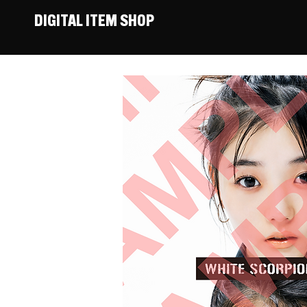
DIGITAL ITEM SHOP