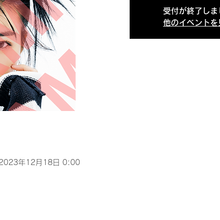
受付が終了しま
他のイベントを
 2023年12月18日 0:00