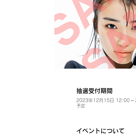
抽選受付期間
2023年12月15日 12:00 –
予定
イベントについて