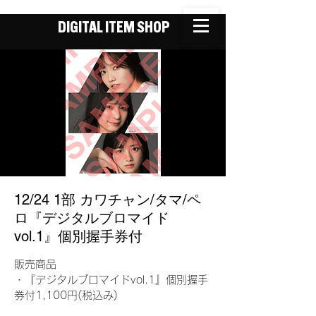
DIGITAL ITEM SHOP
12/24 1部 カワチャン/タマ/ペ
ロ『デジタルブロマイド
vol.1』個別握手券付
販売商品
・『デジタルブロマイドvol.1』個別握手
券付1,100円(税込み)