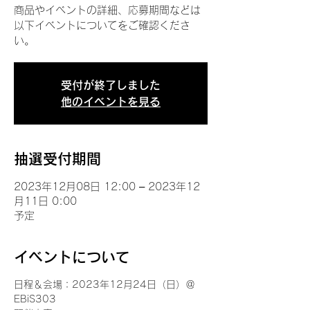
商品やイベントの詳細、応募期間などは
以下イベントについてをご確認くださ
い。
受付が終了しました
他のイベントを見る
抽選受付期間
2023年12月08日 12:00 – 2023年12
月11日 0:00
予定
イベントについて
日程＆会場：2023年12月24日（日）＠
EBiS303