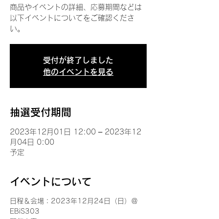
商品やイベントの詳細、応募期間などは
以下イベントについてをご確認くださ
い。
受付が終了しました
他のイベントを見る
抽選受付期間
2023年12月01日 12:00 – 2023年12
月04日 0:00
予定
イベントについて
日程＆会場：2023年12月24日（日）＠
EBiS303