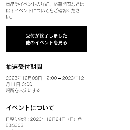
商品やイベントの詳細、応募期間などは
以下イベントについてをご確認くださ
い。
受付が終了しました
他のイベントを見る
抽選受付期間
2023年12月08日 12:00 – 2023年12
月11日 0:00
場所を未定にする
イベントについて
日程＆会場：2023年12月24日（日）＠
EBiS303