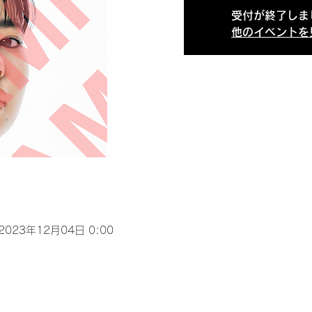
受付が終了しま
他のイベントを
 2023年12月04日 0:00