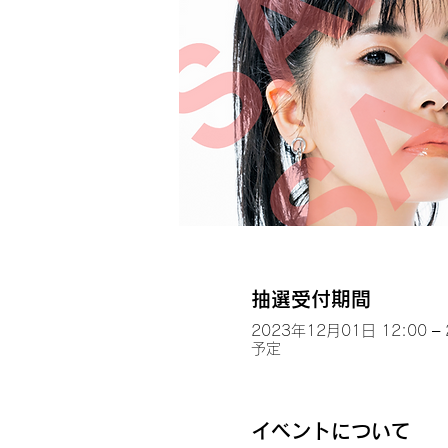
抽選受付期間
2023年12月01日 12:00 –
予定
イベントについて