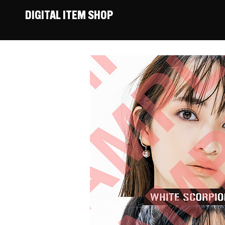
DIGITAL ITEM SHOP