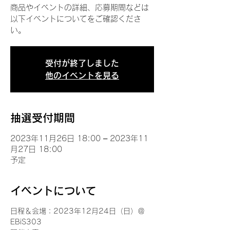
商品やイベントの詳細、応募期間などは
以下イベントについてをご確認くださ
い。
受付が終了しました
他のイベントを見る
抽選受付期間
2023年11月26日 18:00 – 2023年11
月27日 18:00
予定
イベントについて
日程＆会場：2023年12月24日（日）＠
EBiS303