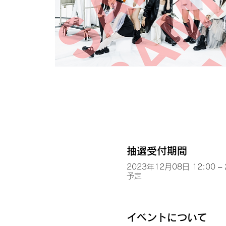
抽選受付期間
2023年12月08日 12:00 –
予定
イベントについて