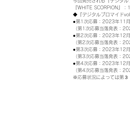
今回発売される『デジタルブ
『WHITE SCORPION』：
◆『デジタルブロマイドvo
●第1次応募：2023年11月
（第1次応募当落発表：20
●第2次応募：2023年12月
（第2次応募当落発表：20
●第3次応募：2023年12月
（第3次応募当落発表：20
●第4次応募：2023年12月
（第4次応募当落発表：20
※応募状況によっては第３