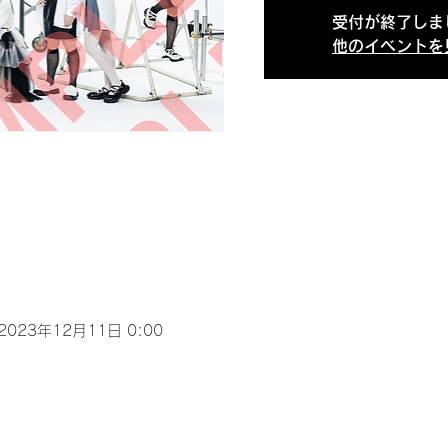
受付が終了しま
他のイベントを
 2023年12月11日 0:00