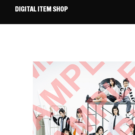
DIGITAL ITEM SHOP