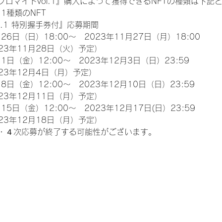
ロマイドvol.1』購入によって獲得できるNFTの種類は下記
11種類のNFT
l.1 特別握手券付』応募期間
26日（日）18:00～　2023年11月27日（月）18:00
23年11月28日（火）予定）
1日（金）12:00～　2023年12月3日（日）23:59
23年12月4日（月）予定）
8日（金）12:00～　2023年12月10日（日）23:59
23年12月11日（月）予定）
15日（金）12:00～　2023年12月17日(日）23:59
23年12月18日（月）予定）
・４次応募が終了する可能性がございます。