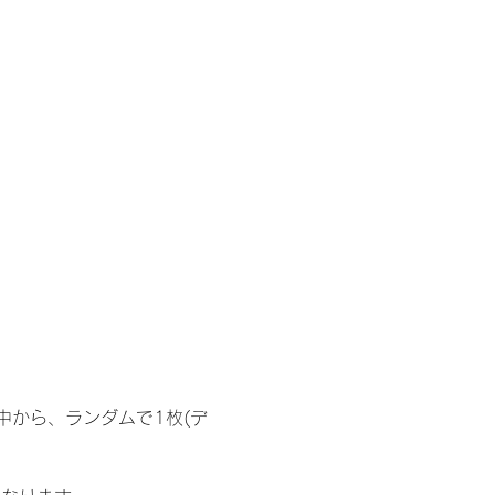
中から、ランダムで1枚(デ