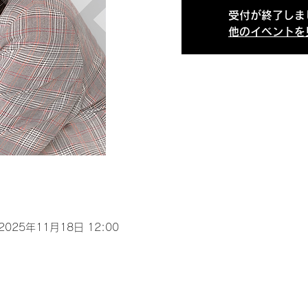
受付が終了しま
他のイベントを
 2025年11月18日 12:00