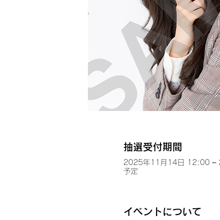
抽選受付期間
2025年11月14日 12:00 –
予定
イベントについて