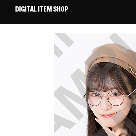
DIGITAL ITEM SHOP