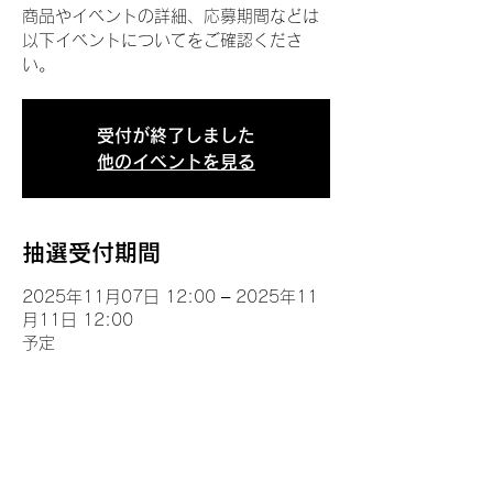
商品やイベントの詳細、応募期間などは
以下イベントについてをご確認くださ
い。
受付が終了しました
他のイベントを見る
抽選受付期間
2025年11月07日 12:00 – 2025年11
月11日 12:00
予定
イベントについて