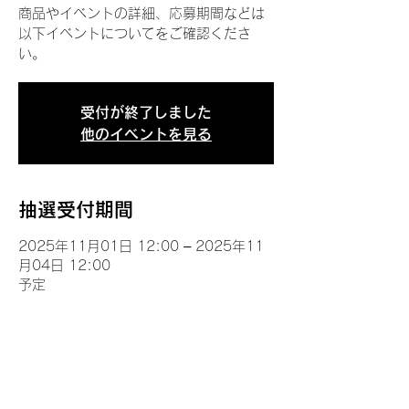
商品やイベントの詳細、応募期間などは
以下イベントについてをご確認くださ
い。
受付が終了しました
他のイベントを見る
抽選受付期間
2025年11月01日 12:00 – 2025年11
月04日 12:00
予定
イベントについて