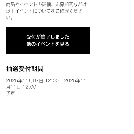
商品やイベントの詳細、応募期間などは
以下イベントについてをご確認くださ
い。
受付が終了しました
他のイベントを見る
抽選受付期間
2025年11月07日 12:00 – 2025年11
月11日 12:00
予定
イベントについて