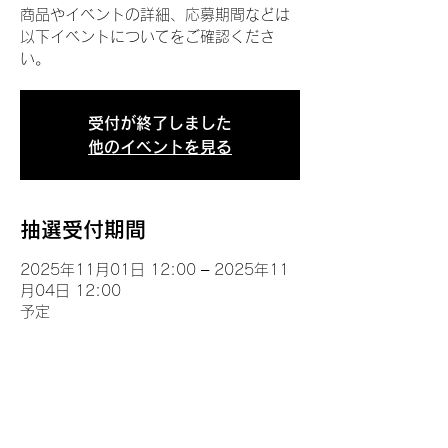
商品やイベントの詳細、応募期間などは
以下イベントについてをご確認くださ
い。
受付が終了しました
他のイベントを見る
抽選受付期間
2025年11月01日 12:00 – 2025年11
月04日 12:00
予定
イベントについて