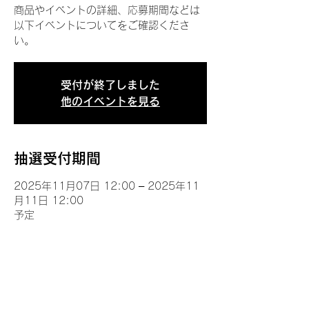
商品やイベントの詳細、応募期間などは
以下イベントについてをご確認くださ
い。
受付が終了しました
他のイベントを見る
抽選受付期間
2025年11月07日 12:00 – 2025年11
月11日 12:00
予定
イベントについて