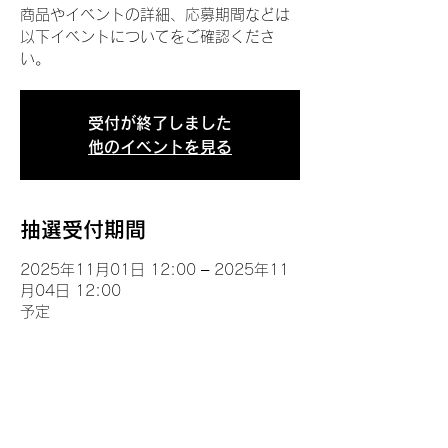
商品やイベントの詳細、応募期間などは
以下イベントについてをご確認くださ
い。
受付が終了しました
他のイベントを見る
抽選受付期間
2025年11月01日 12:00 – 2025年11
月04日 12:00
予定
イベントについて