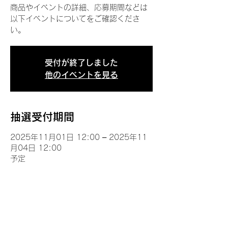
商品やイベントの詳細、応募期間などは
以下イベントについてをご確認くださ
い。
受付が終了しました
他のイベントを見る
抽選受付期間
2025年11月01日 12:00 – 2025年11
月04日 12:00
予定
イベントについて