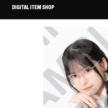
DIGITAL ITEM SHOP