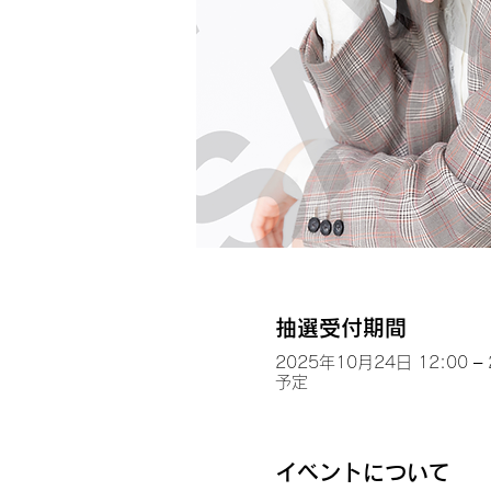
抽選受付期間
2025年10月24日 12:00 –
予定
イベントについて