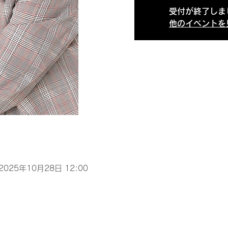
受付が終了しま
他のイベントを
 2025年10月28日 12:00