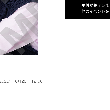
受付が終了しま
他のイベントを
 2025年10月28日 12:00