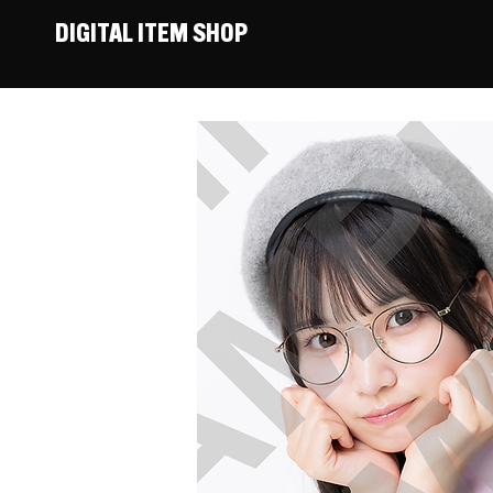
DIGITAL ITEM SHOP