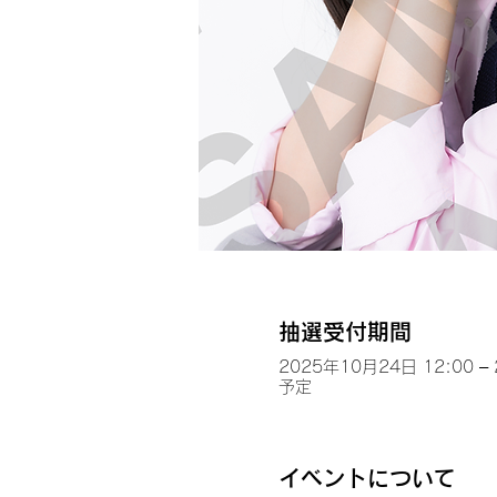
抽選受付期間
2025年10月24日 12:00 –
予定
イベントについて