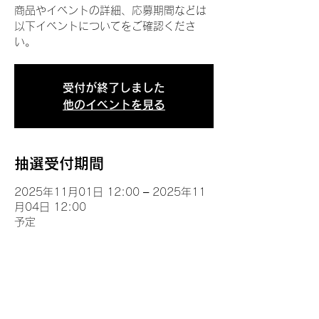
商品やイベントの詳細、応募期間などは
以下イベントについてをご確認くださ
い。
受付が終了しました
他のイベントを見る
抽選受付期間
2025年11月01日 12:00 – 2025年11
月04日 12:00
予定
イベントについて