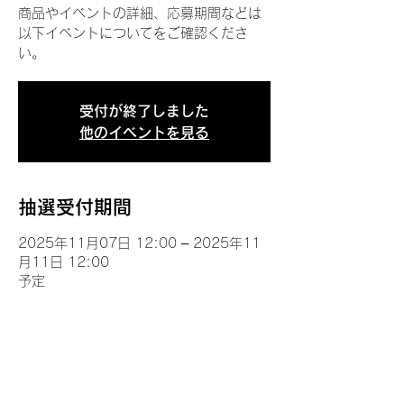
商品やイベントの詳細、応募期間などは
以下イベントについてをご確認くださ
い。
受付が終了しました
他のイベントを見る
抽選受付期間
2025年11月07日 12:00 – 2025年11
月11日 12:00
予定
イベントについて