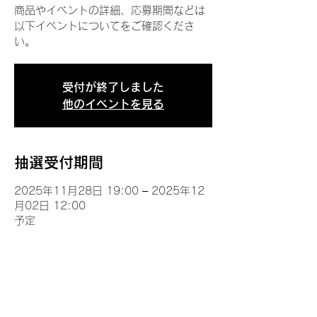
商品やイベントの詳細、応募期間などは
以下イベントについてをご確認くださ
い。
受付が終了しました
他のイベントを見る
抽選受付期間
2025年11月28日 19:00 – 2025年12
月02日 12:00
予定
イベントについて