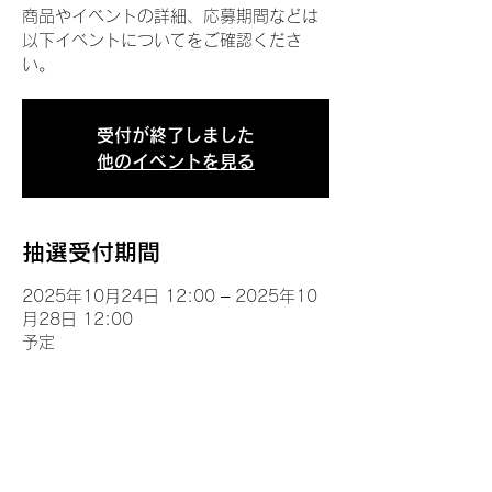
商品やイベントの詳細、応募期間などは
以下イベントについてをご確認くださ
い。
受付が終了しました
他のイベントを見る
抽選受付期間
2025年10月24日 12:00 – 2025年10
月28日 12:00
予定
イベントについて