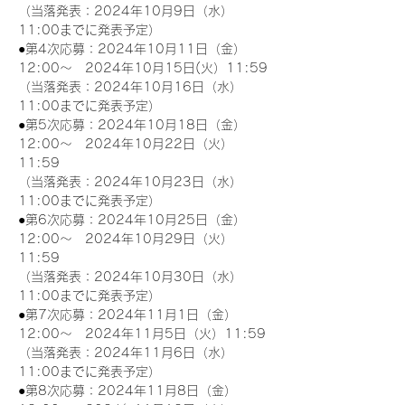
（当落発表：2024年10月9日（水）
11:00までに発表予定）
●第4次応募：2024年10月11日（金）
12:00～　2024年10月15日(火）11:59
（当落発表：2024年10月16日（水）
11:00までに発表予定）
●第5次応募：2024年10月18日（金）
12:00～　2024年10月22日（火）
11:59
（当落発表：2024年10月23日（水）
11:00までに発表予定）
●第6次応募：2024年10月25日（金）
12:00～　2024年10月29日（火）
11:59
（当落発表：2024年10月30日（水）
11:00までに発表予定）
●第7次応募：2024年11月1日（金）
12:00～　2024年11月5日（火）11:59
（当落発表：2024年11月6日（水）
11:00までに発表予定）
●第8次応募：2024年11月8日（金）