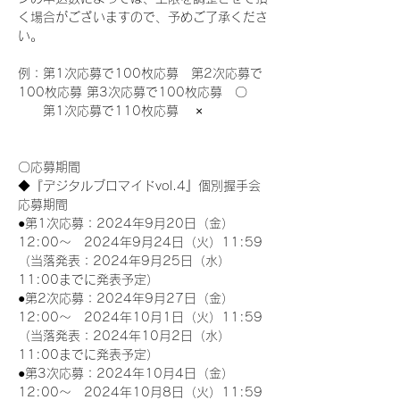
く場合がございますので、予めご了承くださ
い。
例：第1次応募で100枚応募　第2次応募で
100枚応募 第3次応募で100枚応募　〇
　　第1次応募で110枚応募　 ×
〇応募期間
◆『デジタルブロマイドvol.4』個別握手会
応募期間
●第1次応募：2024年9月20日（金）
12:00～　2024年9月24日（火）11:59
（当落発表：2024年9月25日（水）
11:00までに発表予定）
●第2次応募：2024年9月27日（金）
12:00～　2024年10月1日（火）11:59
（当落発表：2024年10月2日（水）
11:00までに発表予定）
●第3次応募：2024年10月4日（金）
12:00～　2024年10月8日（火）11:59