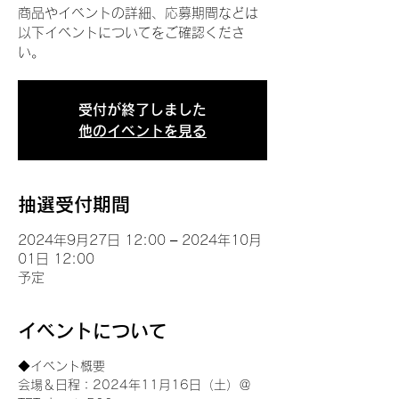
商品やイベントの詳細、応募期間などは
以下イベントについてをご確認くださ
い。
受付が終了しました
他のイベントを見る
抽選受付期間
2024年9月27日 12:00 – 2024年10月
01日 12:00
予定
イベントについて
◆イベント概要 
会場＆日程：2024年11月16日（土）＠