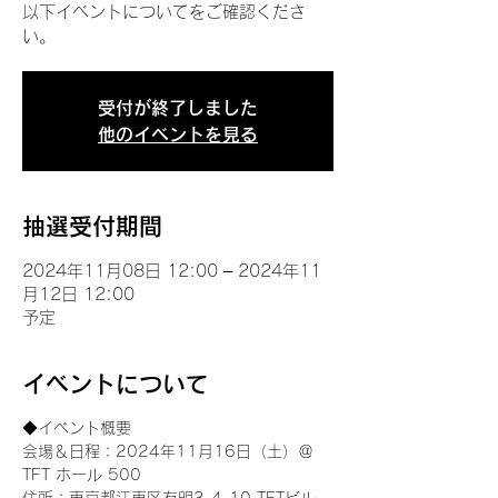
以下イベントについてをご確認くださ
い。
受付が終了しました
他のイベントを見る
抽選受付期間
2024年11月08日 12:00 – 2024年11
月12日 12:00
予定
イベントについて
◆イベント概要 
会場＆日程：2024年11月16日（土）＠
TFT ホール 500