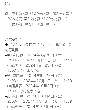
い。
例：第1次応募で100枚応募　第2次応募で
100枚応募 第3次応募で100枚応募　〇
　　第1次応募で110枚応募　 ×
〇応募期間
◆『デジタルブロマイドvol.4』個別握手会
応募期間
●第1次応募：2024年9月20日（金）
12:00～　2024年9月24日（火）11:59
（当落発表：2024年9月25日（水）
11:00までに発表予定）
●第2次応募：2024年9月27日（金）
12:00～　2024年10月1日（火）11:59
（当落発表：2024年10月2日（水）
11:00までに発表予定）
●第3次応募：2024年10月4日（金）
12:00～　2024年10月8日（火）11:59
（当落発表：2024年10月9日（水）