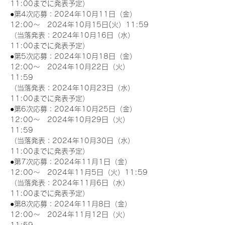
11:00までに発表予定）
●第4次応募：2024年10月11日（金）
12:00～　2024年10月15日(火）11:59
（当落発表：2024年10月16日（水）
11:00までに発表予定）
●第5次応募：2024年10月18日（金）
12:00～　2024年10月22日（火）
11:59
（当落発表：2024年10月23日（水）
11:00までに発表予定）
●第6次応募：2024年10月25日（金）
12:00～　2024年10月29日（火）
11:59
（当落発表：2024年10月30日（水）
11:00までに発表予定）
●第7次応募：2024年11月1日（金）
12:00～　2024年11月5日（火）11:59
（当落発表：2024年11月6日（水）
11:00までに発表予定）
●第8次応募：2024年11月8日（金）
12:00～　2024年11月12日（火）