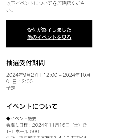
以下イベントについてをご確認くださ
い。
受付が終了しました
他のイベントを見る
抽選受付期間
2024年9月27日 12:00 – 2024年10月
01日 12:00
予定
イベントについて
◆イベント概要 
会場＆日程：2024年11月16日（土）＠
TFT ホール 500