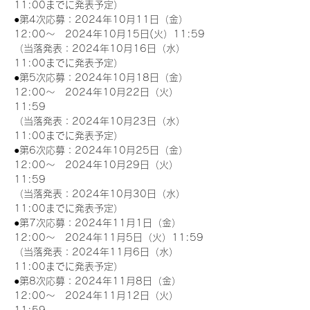
11:00までに発表予定）
●第4次応募：2024年10月11日（金）
12:00～　2024年10月15日(火）11:59
（当落発表：2024年10月16日（水）
11:00までに発表予定）
●第5次応募：2024年10月18日（金）
12:00～　2024年10月22日（火）
11:59
（当落発表：2024年10月23日（水）
11:00までに発表予定）
●第6次応募：2024年10月25日（金）
12:00～　2024年10月29日（火）
11:59
（当落発表：2024年10月30日（水）
11:00までに発表予定）
●第7次応募：2024年11月1日（金）
12:00～　2024年11月5日（火）11:59
（当落発表：2024年11月6日（水）
11:00までに発表予定）
●第8次応募：2024年11月8日（金）
12:00～　2024年11月12日（火）