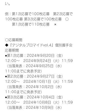
い。
例：第1次応募で100枚応募　第2次応募で
100枚応募 第3次応募で100枚応募　〇
　　第1次応募で110枚応募　 ×
〇応募期間
◆『デジタルブロマイドvol.4』個別握手会
応募期間
●第1次応募：2024年9月20日（金）
12:00～　2024年9月24日（火）11:59
（当落発表：2024年9月25日（水）
11:00までに発表予定）
●第2次応募：2024年9月27日（金）
12:00～　2024年10月1日（火）11:59
（当落発表：2024年10月2日（水）
11:00までに発表予定）
●第3次応募：2024年10月4日（金）
12:00～　2024年10月8日（火）11:59
（当落発表：2024年10月9日（水）