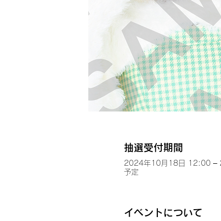
抽選受付期間
2024年10月18日 12:00 –
予定
イベントについて