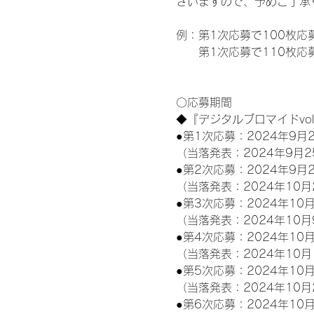
ざいますので、予めご了承
例：第1次応募で100枚応
　　第1次応募で110枚応募
〇応募期間
◆『デジタルブロマイドvo
●第1次応募：2024年9月2
（当落発表：2024年9月2
●第2次応募：2024年9月2
（当落発表：2024年10月
●第3次応募：2024年10月
（当落発表：2024年10月
●第4次応募：2024年10月
（当落発表：2024年10月
●第5次応募：2024年10月
（当落発表：2024年10月
●第6次応募：2024年10月