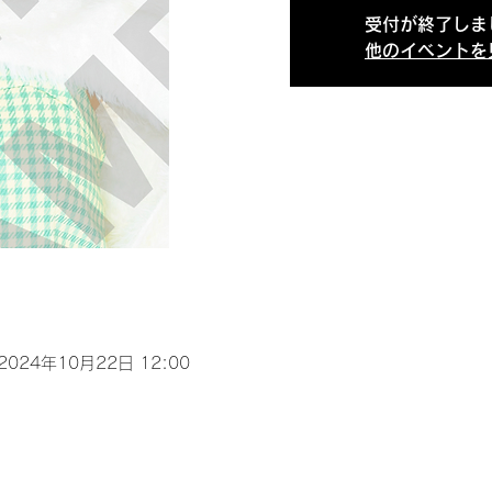
受付が終了しま
他のイベントを
 2024年10月22日 12:00