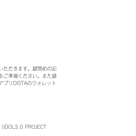
いただきます。鍵閉めの記
をご準備ください。また鍵
プリDISTAのウォレット
3.0 PROJECT 