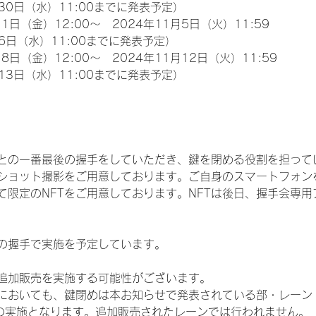
30日（水）11:00までに発表予定）
1日（金）12:00～　2024年11月5日（火）11:59
6日（水）11:00までに発表予定）
8日（金）12:00～　2024年11月12日（火）11:59
13日（水）11:00までに発表予定）
との一番最後の握手をしていただき、鍵を閉める役割を担って
ショット撮影をご用意しております。ご自身のスマートフォン
限定のNFTをご用意しております。NFTは後日、握手会専用ア
の握手で実施を予定しています。
追加販売を実施する可能性がございます。
いても、鍵閉めは本お知らせで発表されている部・レーン（IDOL
3部）での実施となります。追加販売されたレーンでは行われません。