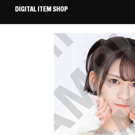
DIGITAL ITEM SHOP