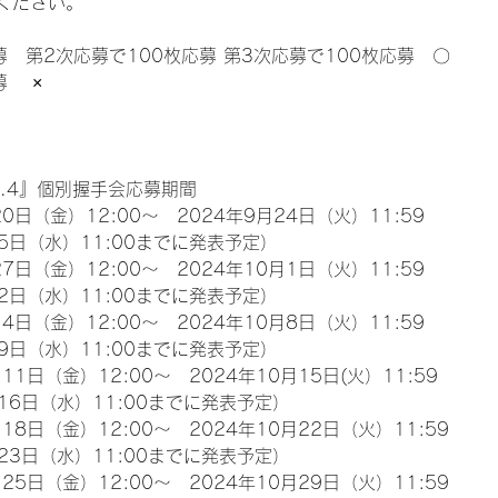
ください。
募　第2次応募で100枚応募 第3次応募で100枚応募　〇
　 ×
l.4』個別握手会応募期間
0日（金）12:00～　2024年9月24日（火）11:59
5日（水）11:00までに発表予定）
7日（金）12:00～　2024年10月1日（火）11:59
2日（水）11:00までに発表予定）
4日（金）12:00～　2024年10月8日（火）11:59
9日（水）11:00までに発表予定）
11日（金）12:00～　2024年10月15日(火）11:59
16日（水）11:00までに発表予定）
18日（金）12:00～　2024年10月22日（火）11:59
23日（水）11:00までに発表予定）
25日（金）12:00～　2024年10月29日（火）11:59