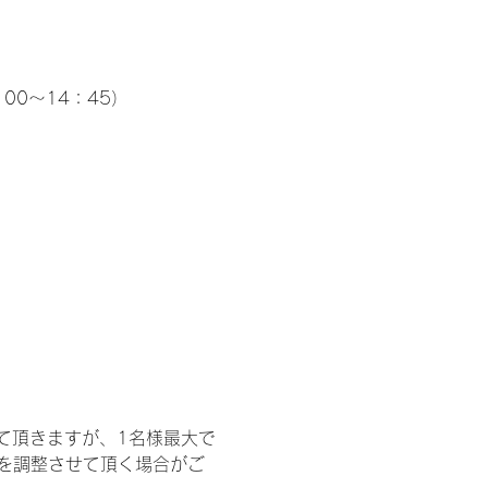
00～14：45）
て頂きますが、1名様最大で
を調整させて頂く場合がご