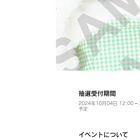
抽選受付期間
2024年10月04日 12:00 –
予定
イベントについて