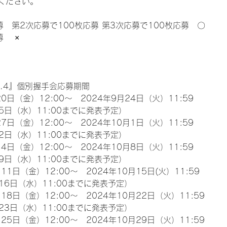
ください。
募　第2次応募で100枚応募 第3次応募で100枚応募　〇
　 ×
l.4』個別握手会応募期間
0日（金）12:00～　2024年9月24日（火）11:59
5日（水）11:00までに発表予定）
7日（金）12:00～　2024年10月1日（火）11:59
2日（水）11:00までに発表予定）
4日（金）12:00～　2024年10月8日（火）11:59
9日（水）11:00までに発表予定）
11日（金）12:00～　2024年10月15日(火）11:59
16日（水）11:00までに発表予定）
18日（金）12:00～　2024年10月22日（火）11:59
23日（水）11:00までに発表予定）
25日（金）12:00～　2024年10月29日（火）11:59