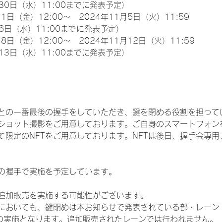
30日（水）11:00までに発表予定）
1日（金）12:00～　2024年11月5日（火）11:59
6日（水）11:00までに発表予定）
8日（金）12:00～　2024年11月12日（火）11:59
13日（水）11:00までに発表予定）
との一番最後の握手をしていただき、鍵を閉める役割を担って
ショット撮影をご用意しております。ご自身のスマートフォン
限定のNFTをご用意しております。NFTは後日、握手会専用ア
の握手で実施を予定しています。
追加販売を実施する可能性がございます。
いても、鍵閉めは本お知らせで発表されている部・レーン（IDOL
3部）での実施となります。追加販売されたレーンでは行われません。