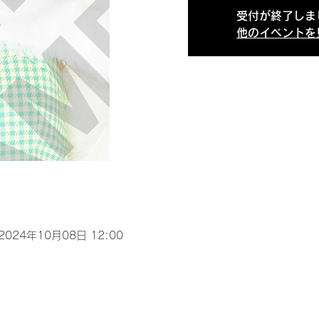
受付が終了しま
他のイベントを
 2024年10月08日 12:00