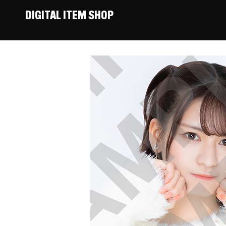
DIGITAL ITEM SHOP