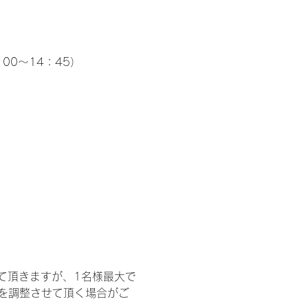
00～14：45）
て頂きますが、1名様最大で
を調整させて頂く場合がご