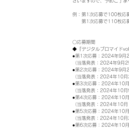
ざいますので、予めご了承
例：第1次応募で100枚応
　　第1次応募で110枚応募
〇応募期間
◆『デジタルブロマイドvo
●第1次応募：2024年9月2
（当落発表：2024年9月2
●第2次応募：2024年9月2
（当落発表：2024年10月
●第3次応募：2024年10月
（当落発表：2024年10月
●第4次応募：2024年10月
（当落発表：2024年10月
●第5次応募：2024年10月
（当落発表：2024年10月
●第6次応募：2024年10月