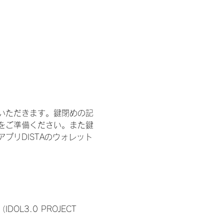
いただきます。鍵閉めの記
をご準備ください。また鍵
プリDISTAのウォレット
3.0 PROJECT 