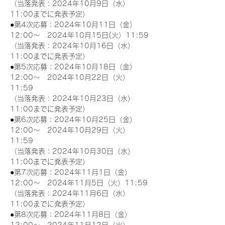
（当落発表：2024年10月9日（水）
11:00までに発表予定）
●第4次応募：2024年10月11日（金）
12:00～　2024年10月15日(火）11:59
（当落発表：2024年10月16日（水）
11:00までに発表予定）
●第5次応募：2024年10月18日（金）
12:00～　2024年10月22日（火）
11:59
（当落発表：2024年10月23日（水）
11:00までに発表予定）
●第6次応募：2024年10月25日（金）
12:00～　2024年10月29日（火）
11:59
（当落発表：2024年10月30日（水）
11:00までに発表予定）
●第7次応募：2024年11月1日（金）
12:00～　2024年11月5日（火）11:59
（当落発表：2024年11月6日（水）
11:00までに発表予定）
●第8次応募：2024年11月8日（金）