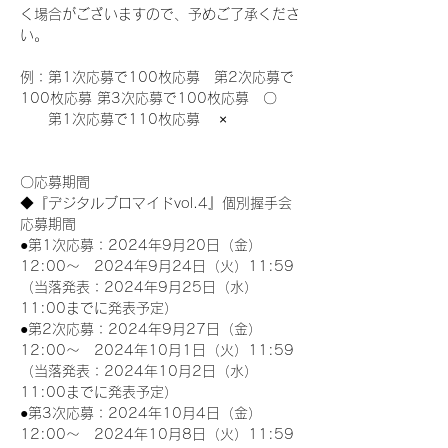
く場合がございますので、予めご了承くださ
い。
例：第1次応募で100枚応募　第2次応募で
100枚応募 第3次応募で100枚応募　〇
　　第1次応募で110枚応募　 ×
〇応募期間
◆『デジタルブロマイドvol.4』個別握手会
応募期間
●第1次応募：2024年9月20日（金）
12:00～　2024年9月24日（火）11:59
（当落発表：2024年9月25日（水）
11:00までに発表予定）
●第2次応募：2024年9月27日（金）
12:00～　2024年10月1日（火）11:59
（当落発表：2024年10月2日（水）
11:00までに発表予定）
●第3次応募：2024年10月4日（金）
12:00～　2024年10月8日（火）11:59