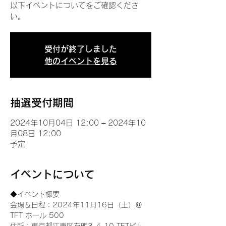
以下イベントについてをご確認くださ
い。
受付が終了しました
他のイベントを見る
抽選受付期間
2024年10月04日 12:00 – 2024年10
月08日 12:00
予定
イベントについて
◆イベント概要 
会場＆日程：2024年11月16日（土）＠
TFT ホール 500