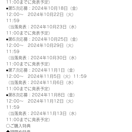
11:00までに発表予定）
●第5次応募：2024年10月18日（金）
12:00～　2024年10月22日（火）
11:59
（当落発表：2024年10月23日（水）
11:00までに発表予定）
●第6次応募：2024年10月25日（金）
12:00～　2024年10月29日（火）
11:59
（当落発表：2024年10月30日（水）
11:00までに発表予定）
●第7次応募：2024年11月1日（金）
12:00～　2024年11月5日（火）11:59
（当落発表：2024年11月6日（水）
11:00までに発表予定）
●第8次応募：2024年11月8日（金）
12:00～　2024年11月12日（火）
11:59
（当落発表：2024年11月13日（水）
11:00までに発表予定）
〇ご購入特典