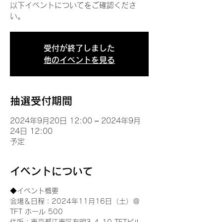
以下イベントについてをご確認くださ
い。
受付が終了しました
他のイベントを見る
抽選受付期間
2024年9月20日 12:00 – 2024年9月
24日 12:00
予定
イベントについて
◆イベント概要 
会場＆日程：2024年11月16日（土）＠
TFT ホール 500