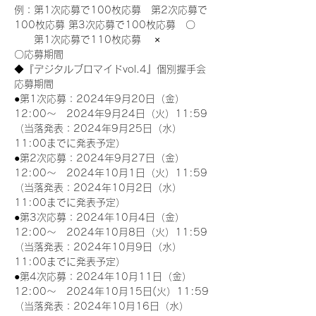
例：第1次応募で100枚応募　第2次応募で
100枚応募 第3次応募で100枚応募　〇
　　第1次応募で110枚応募　 ×
〇応募期間
◆『デジタルブロマイドvol.4』個別握手会
応募期間
●第1次応募：2024年9月20日（金）
12:00～　2024年9月24日（火）11:59
（当落発表：2024年9月25日（水）
11:00までに発表予定）
●第2次応募：2024年9月27日（金）
12:00～　2024年10月1日（火）11:59
（当落発表：2024年10月2日（水）
11:00までに発表予定）
●第3次応募：2024年10月4日（金）
12:00～　2024年10月8日（火）11:59
（当落発表：2024年10月9日（水）
11:00までに発表予定）
●第4次応募：2024年10月11日（金）
12:00～　2024年10月15日(火）11:59
（当落発表：2024年10月16日（水）