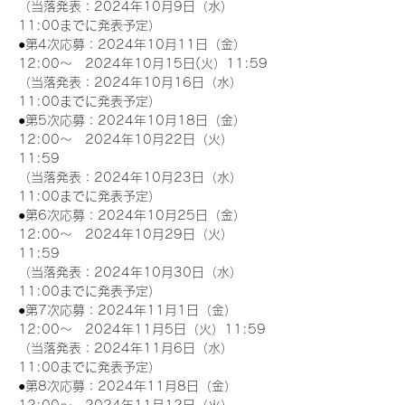
（当落発表：2024年10月9日（水）
11:00までに発表予定）
●第4次応募：2024年10月11日（金）
12:00～　2024年10月15日(火）11:59
（当落発表：2024年10月16日（水）
11:00までに発表予定）
●第5次応募：2024年10月18日（金）
12:00～　2024年10月22日（火）
11:59
（当落発表：2024年10月23日（水）
11:00までに発表予定）
●第6次応募：2024年10月25日（金）
12:00～　2024年10月29日（火）
11:59
（当落発表：2024年10月30日（水）
11:00までに発表予定）
●第7次応募：2024年11月1日（金）
12:00～　2024年11月5日（火）11:59
（当落発表：2024年11月6日（水）
11:00までに発表予定）
●第8次応募：2024年11月8日（金）