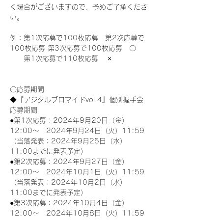
く場合がございますので、予めご了承くださ
い。
例：第1次応募で100枚応募　第2次応募で
100枚応募 第3次応募で100枚応募　〇
　　第1次応募で110枚応募　 ×
〇応募期間
◆『デジタルブロマイドvol.4』個別握手会
応募期間
●第1次応募：2024年9月20日（金）
12:00～　2024年9月24日（火）11:59
（当落発表：2024年9月25日（水）
11:00までに発表予定）
●第2次応募：2024年9月27日（金）
12:00～　2024年10月1日（火）11:59
（当落発表：2024年10月2日（水）
11:00までに発表予定）
●第3次応募：2024年10月4日（金）
12:00～　2024年10月8日（火）11:59