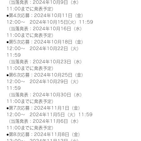
（当落発表：2024年10月9日（水）
11:00までに発表予定）
●第4次応募：2024年10月11日（金）
12:00～　2024年10月15日(火）11:59
（当落発表：2024年10月16日（水）
11:00までに発表予定）
●第5次応募：2024年10月18日（金）
12:00～　2024年10月22日（火）
11:59
（当落発表：2024年10月23日（水）
11:00までに発表予定）
●第6次応募：2024年10月25日（金）
12:00～　2024年10月29日（火）
11:59
（当落発表：2024年10月30日（水）
11:00までに発表予定）
●第7次応募：2024年11月1日（金）
12:00～　2024年11月5日（火）11:59
（当落発表：2024年11月6日（水）
11:00までに発表予定）
●第8次応募：2024年11月8日（金）