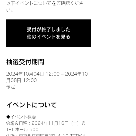
以下イベントについてをご確認くださ
い。
受付が終了しました
他のイベントを見る
抽選受付期間
2024年10月04日 12:00 – 2024年10
月08日 12:00
予定
イベントについて
◆イベント概要 
会場＆日程：2024年11月16日（土）＠
TFT ホール 500