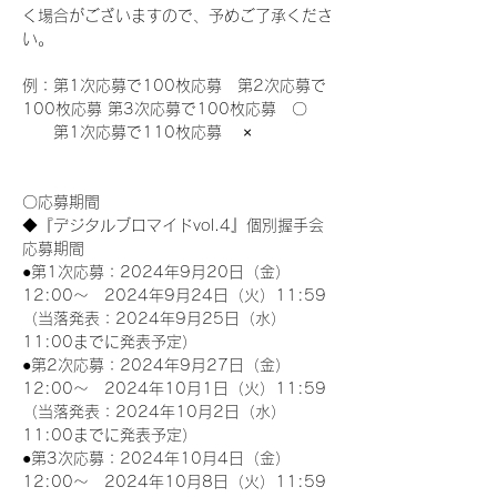
く場合がございますので、予めご了承くださ
い。
例：第1次応募で100枚応募　第2次応募で
100枚応募 第3次応募で100枚応募　〇
　　第1次応募で110枚応募　 ×
〇応募期間
◆『デジタルブロマイドvol.4』個別握手会
応募期間
●第1次応募：2024年9月20日（金）
12:00～　2024年9月24日（火）11:59
（当落発表：2024年9月25日（水）
11:00までに発表予定）
●第2次応募：2024年9月27日（金）
12:00～　2024年10月1日（火）11:59
（当落発表：2024年10月2日（水）
11:00までに発表予定）
●第3次応募：2024年10月4日（金）
12:00～　2024年10月8日（火）11:59