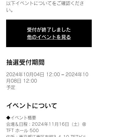
以下イベントについてをご確認くださ
い。
受付が終了しました
他のイベントを見る
抽選受付期間
2024年10月04日 12:00 – 2024年10
月08日 12:00
予定
イベントについて
◆イベント概要 
会場＆日程：2024年11月16日（土）＠
TFT ホール 500