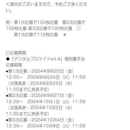
く場合がございますので、予めご了承くださ
い。
例：第1次応募で100枚応募　第2次応募で
100枚応募 第3次応募で100枚応募　〇
　　第1次応募で110枚応募　 ×
〇応募期間
◆『デジタルブロマイドvol.4』個別握手会
応募期間
●第1次応募：2024年9月20日（金）
12:00～　2024年9月24日（火）11:59
（当落発表：2024年9月25日（水）
11:00までに発表予定）
●第2次応募：2024年9月27日（金）
12:00～　2024年10月1日（火）11:59
（当落発表：2024年10月2日（水）
11:00までに発表予定）
●第3次応募：2024年10月4日（金）
12:00～　2024年10月8日（火）11:59