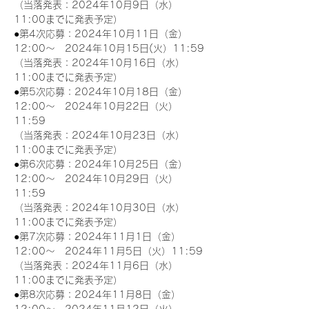
（当落発表：2024年10月9日（水）
11:00までに発表予定）
●第4次応募：2024年10月11日（金）
12:00～　2024年10月15日(火）11:59
（当落発表：2024年10月16日（水）
11:00までに発表予定）
●第5次応募：2024年10月18日（金）
12:00～　2024年10月22日（火）
11:59
（当落発表：2024年10月23日（水）
11:00までに発表予定）
●第6次応募：2024年10月25日（金）
12:00～　2024年10月29日（火）
11:59
（当落発表：2024年10月30日（水）
11:00までに発表予定）
●第7次応募：2024年11月1日（金）
12:00～　2024年11月5日（火）11:59
（当落発表：2024年11月6日（水）
11:00までに発表予定）
●第8次応募：2024年11月8日（金）