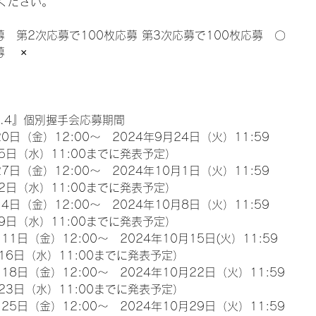
ください。
募　第2次応募で100枚応募 第3次応募で100枚応募　〇
　 ×
l.4』個別握手会応募期間
0日（金）12:00～　2024年9月24日（火）11:59
5日（水）11:00までに発表予定）
7日（金）12:00～　2024年10月1日（火）11:59
2日（水）11:00までに発表予定）
4日（金）12:00～　2024年10月8日（火）11:59
9日（水）11:00までに発表予定）
11日（金）12:00～　2024年10月15日(火）11:59
16日（水）11:00までに発表予定）
18日（金）12:00～　2024年10月22日（火）11:59
23日（水）11:00までに発表予定）
25日（金）12:00～　2024年10月29日（火）11:59