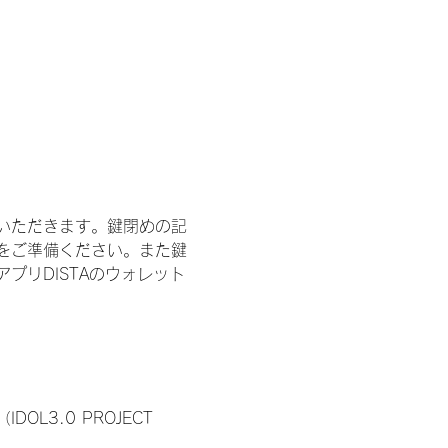
いただきます。鍵閉めの記
をご準備ください。また鍵
プリDISTAのウォレット
3.0 PROJECT 