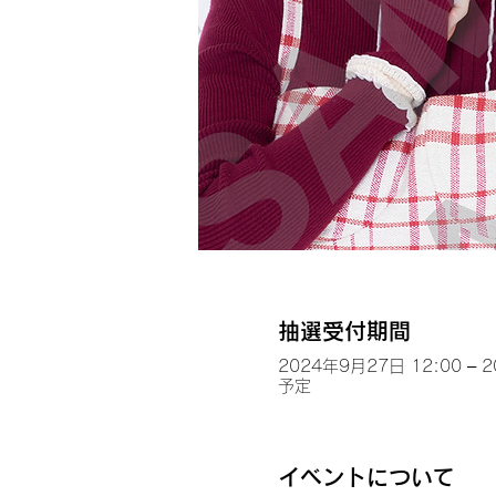
抽選受付期間
2024年9月27日 12:00 – 
予定
イベントについて