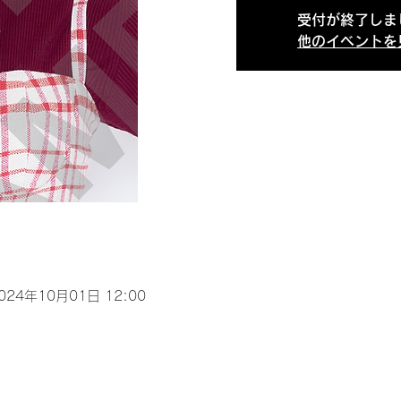
受付が終了しま
他のイベントを
2024年10月01日 12:00