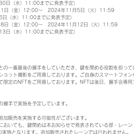
30日（水）11:00までに発表予定）
1日（金）12:00～　2024年11月5日（火）11:59
6日（水）11:00までに発表予定）
8日（金）12:00～　2024年11月12日（火）11:59
13日（水）11:00までに発表予定）
との一番最後の握手をしていただき、鍵を閉める役割を担って
ショット撮影をご用意しております。ご自身のスマートフォン
限定のNFTをご用意しております。NFTは後日、握手会専用ア
の握手で実施を予定しています。
追加販売を実施する可能性がございます。
いても、鍵閉めは本お知らせで発表されている部・レーン（IDOL
3部）での実施となります。追加販売されたレーンでは行われません。