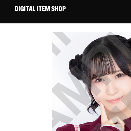
DIGITAL ITEM SHOP