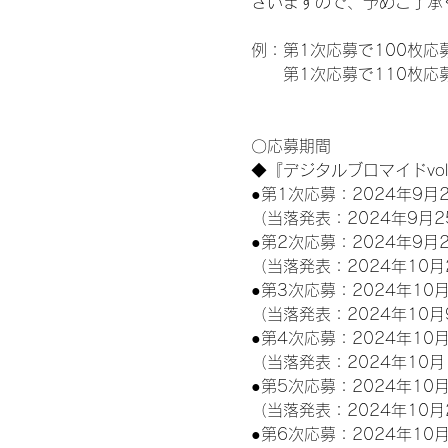
ざいますので、予めご了承
例：第1次応募で100枚応
　　第1次応募で110枚応募
〇応募期間
◆『デジタルブロマイドvo
●第1次応募：2024年9月2
（当落発表：2024年9月2
●第2次応募：2024年9月2
（当落発表：2024年10月
●第3次応募：2024年10月
（当落発表：2024年10月
●第4次応募：2024年10月
（当落発表：2024年10月
●第5次応募：2024年10月
（当落発表：2024年10月
●第6次応募：2024年10月