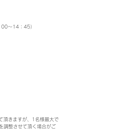
00～14：45）
て頂きますが、1名様最大で
を調整させて頂く場合がご