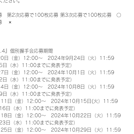
ください。
募　第2次応募で100枚応募 第3次応募で100枚応募　〇
　 ×
l.4』個別握手会応募期間
0日（金）12:00～　2024年9月24日（火）11:59
5日（水）11:00までに発表予定）
7日（金）12:00～　2024年10月1日（火）11:59
2日（水）11:00までに発表予定）
4日（金）12:00～　2024年10月8日（火）11:59
9日（水）11:00までに発表予定）
11日（金）12:00～　2024年10月15日(火）11:59
16日（水）11:00までに発表予定）
18日（金）12:00～　2024年10月22日（火）11:59
23日（水）11:00までに発表予定）
25日（金）12:00～　2024年10月29日（火）11:59