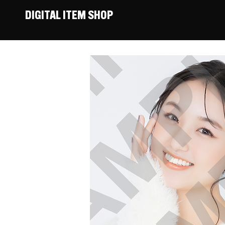
DIGITAL ITEM SHOP