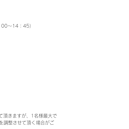
00～14：45）
て頂きますが、1名様最大で
を調整させて頂く場合がご