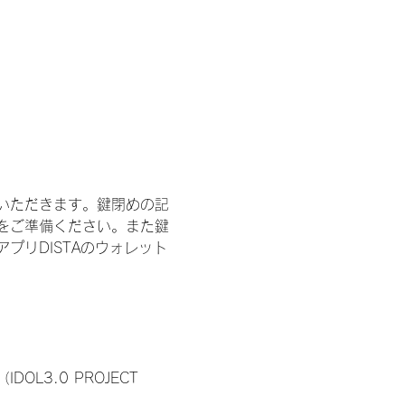
いただきます。鍵閉めの記
をご準備ください。また鍵
プリDISTAのウォレット
3.0 PROJECT 