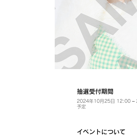
抽選受付期間
2024年10月25日 12:00 –
予定
イベントについて