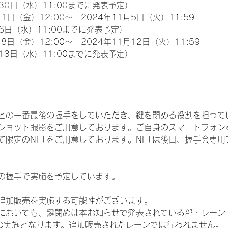
30日（水）11:00までに発表予定）
1日（金）12:00～　2024年11月5日（火）11:59
6日（水）11:00までに発表予定）
8日（金）12:00～　2024年11月12日（火）11:59
13日（水）11:00までに発表予定）
との一番最後の握手をしていただき、鍵を閉める役割を担って
ショット撮影をご用意しております。ご自身のスマートフォン
限定のNFTをご用意しております。NFTは後日、握手会専用ア
の握手で実施を予定しています。
追加販売を実施する可能性がございます。
いても、鍵閉めは本お知らせで発表されている部・レーン（IDOL
3部）での実施となります。追加販売されたレーンでは行われません。