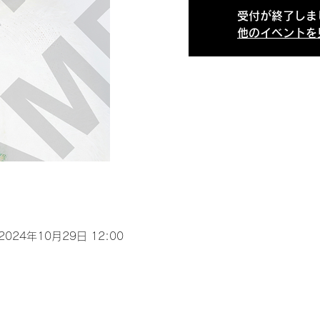
受付が終了しま
他のイベントを
 2024年10月29日 12:00