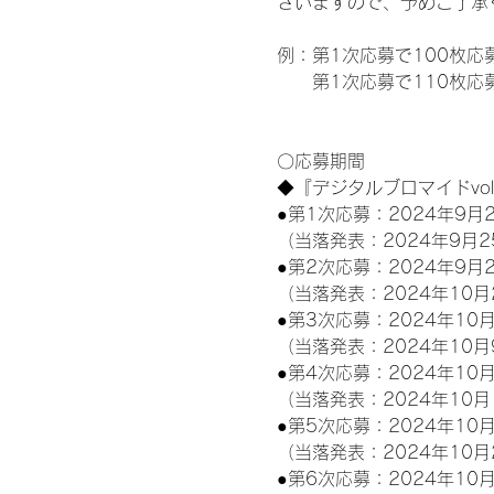
ざいますので、予めご了承
例：第1次応募で100枚応
　　第1次応募で110枚応募
〇応募期間
◆『デジタルブロマイドvo
●第1次応募：2024年9月2
（当落発表：2024年9月2
●第2次応募：2024年9月2
（当落発表：2024年10月
●第3次応募：2024年10月
（当落発表：2024年10月
●第4次応募：2024年10月
（当落発表：2024年10月
●第5次応募：2024年10月
（当落発表：2024年10月
●第6次応募：2024年10月