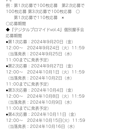
例：第1次応募で100枚応募　第2次応募で
100枚応募 第3次応募で100枚応募　〇
　　第1次応募で110枚応募　×
〇応募期間
◆『デジタルブロマイドvol.4』個別握手会
応募期間
●第1次応募：2024年9月20日（金）
12:00～　2024年9月24日（火）11:59
（当落発表：2024年9月25日（水）
11:00までに発表予定）
●第2次応募：2024年9月27日（金）
12:00～　2024年10月1日（火）11:59
（当落発表：2024年10月2日（水）
11:00までに発表予定）
●第3次応募：2024年10月4日（金）
12:00～　2024年10月8日（火）11:59
（当落発表：2024年10月9日（水）
11:00までに発表予定）
●第4次応募：2024年10月11日（金）
12:00～　2024年10月15日(火）11:59
（当落発表：2024年10月16日（水）