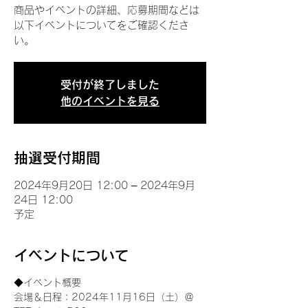
商品やイベントの詳細、応募期間などは
以下イベントについてをご確認くださ
い。
受付が終了しました
他のイベントを見る
抽選受付期間
2024年9月20日 12:00 – 2024年9月
24日 12:00
予定
イベントについて
◆イベント概要 
会場＆日程：2024年11月16日（土）＠