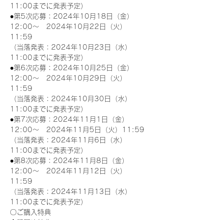
11:00までに発表予定）
●第5次応募：2024年10月18日（金）
12:00～　2024年10月22日（火）
11:59
（当落発表：2024年10月23日（水）
11:00までに発表予定）
●第6次応募：2024年10月25日（金）
12:00～　2024年10月29日（火）
11:59
（当落発表：2024年10月30日（水）
11:00までに発表予定）
●第7次応募：2024年11月1日（金）
12:00～　2024年11月5日（火）11:59
（当落発表：2024年11月6日（水）
11:00までに発表予定）
●第8次応募：2024年11月8日（金）
12:00～　2024年11月12日（火）
11:59
（当落発表：2024年11月13日（水）
11:00までに発表予定）
〇ご購入特典