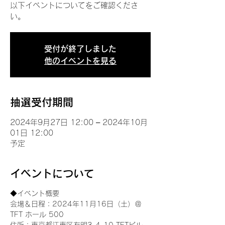
以下イベントについてをご確認くださ
い。
受付が終了しました
他のイベントを見る
抽選受付期間
2024年9月27日 12:00 – 2024年10月
01日 12:00
予定
イベントについて
◆イベント概要 
会場＆日程：2024年11月16日（土）＠
TFT ホール 500