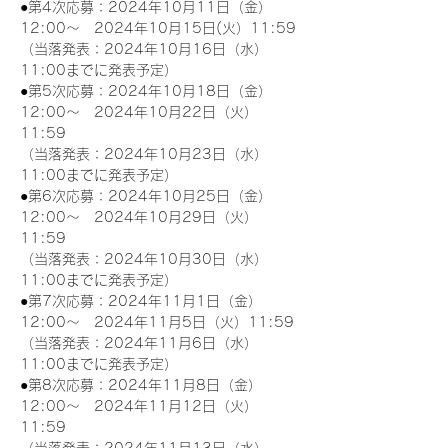
●第4次応募：2024年10月11日（金）
12:00～　2024年10月15日(火）11:59
（当落発表：2024年10月16日（水）
11:00までに発表予定）
●第5次応募：2024年10月18日（金）
12:00～　2024年10月22日（火）
11:59
（当落発表：2024年10月23日（水）
11:00までに発表予定）
●第6次応募：2024年10月25日（金）
12:00～　2024年10月29日（火）
11:59
（当落発表：2024年10月30日（水）
11:00までに発表予定）
●第7次応募：2024年11月1日（金）
12:00～　2024年11月5日（火）11:59
（当落発表：2024年11月6日（水）
11:00までに発表予定）
●第8次応募：2024年11月8日（金）
12:00～　2024年11月12日（火）
11:59