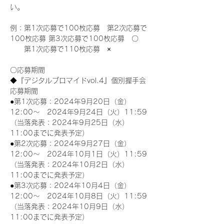
い。
例：第1次応募で100枚応募　第2次応募で
100枚応募 第3次応募で100枚応募　〇
　　第1次応募で110枚応募　×
〇応募期間
◆『デジタルブロマイドvol.4』個別握手会
応募期間
●第1次応募：2024年9月20日（金）
12:00～　2024年9月24日（火）11:59
（当落発表：2024年9月25日（水）
11:00までに発表予定）
●第2次応募：2024年9月27日（金）
12:00～　2024年10月1日（火）11:59
（当落発表：2024年10月2日（水）
11:00までに発表予定）
●第3次応募：2024年10月4日（金）
12:00～　2024年10月8日（火）11:59
（当落発表：2024年10月9日（水）
11:00までに発表予定）