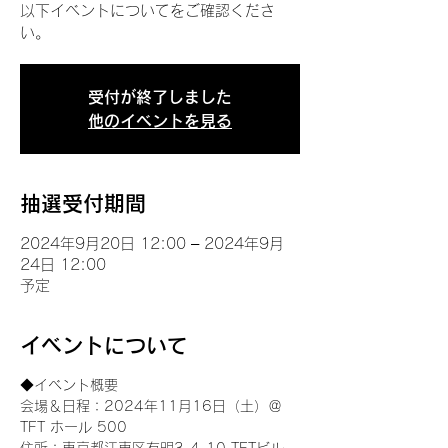
以下イベントについてをご確認くださ
い。
受付が終了しました
他のイベントを見る
抽選受付期間
2024年9月20日 12:00 – 2024年9月
24日 12:00
予定
イベントについて
◆イベント概要 
会場＆日程：2024年11月16日（土）＠
TFT ホール 500