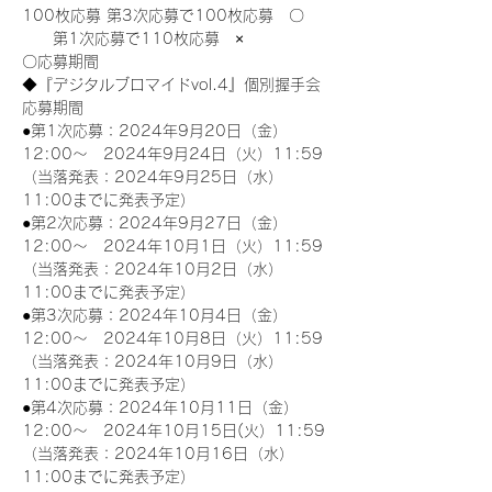
100枚応募 第3次応募で100枚応募　〇
　　第1次応募で110枚応募　×
〇応募期間
◆『デジタルブロマイドvol.4』個別握手会
応募期間
●第1次応募：2024年9月20日（金）
12:00～　2024年9月24日（火）11:59
（当落発表：2024年9月25日（水）
11:00までに発表予定）
●第2次応募：2024年9月27日（金）
12:00～　2024年10月1日（火）11:59
（当落発表：2024年10月2日（水）
11:00までに発表予定）
●第3次応募：2024年10月4日（金）
12:00～　2024年10月8日（火）11:59
（当落発表：2024年10月9日（水）
11:00までに発表予定）
●第4次応募：2024年10月11日（金）
12:00～　2024年10月15日(火）11:59
（当落発表：2024年10月16日（水）
11:00までに発表予定）