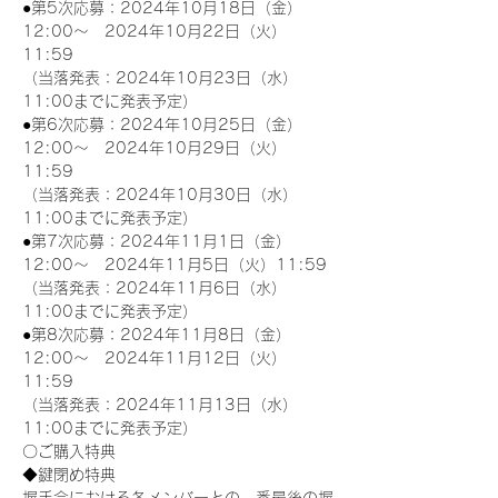
●第5次応募：2024年10月18日（金）
12:00～　2024年10月22日（火）
11:59
（当落発表：2024年10月23日（水）
11:00までに発表予定）
●第6次応募：2024年10月25日（金）
12:00～　2024年10月29日（火）
11:59
（当落発表：2024年10月30日（水）
11:00までに発表予定）
●第7次応募：2024年11月1日（金）
12:00～　2024年11月5日（火）11:59
（当落発表：2024年11月6日（水）
11:00までに発表予定）
●第8次応募：2024年11月8日（金）
12:00～　2024年11月12日（火）
11:59
（当落発表：2024年11月13日（水）
11:00までに発表予定）
〇ご購入特典
◆鍵閉め特典