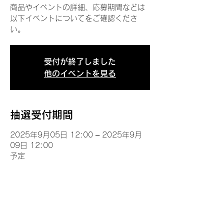
商品やイベントの詳細、応募期間などは
以下イベントについてをご確認くださ
い。
受付が終了しました
他のイベントを見る
抽選受付期間
2025年9月05日 12:00 – 2025年9月
09日 12:00
予定
イベントについて