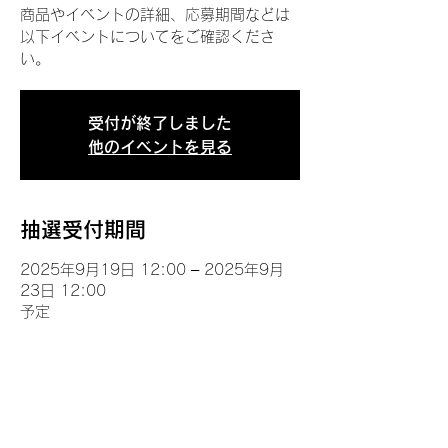
商品やイベントの詳細、応募期間などは
以下イベントについてをご確認くださ
い。
受付が終了しました
他のイベントを見る
抽選受付期間
2025年9月19日 12:00 – 2025年9月
23日 12:00
予定
イベントについて