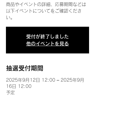
商品やイベントの詳細、応募期間などは
以下イベントについてをご確認くださ
い。
受付が終了しました
他のイベントを見る
抽選受付期間
2025年9月12日 12:00 – 2025年9月
16日 12:00
予定
イベントについて