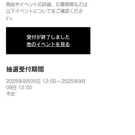
商品やイベントの詳細、応募期間などは
以下イベントについてをご確認くださ
い。
受付が終了しました
他のイベントを見る
抽選受付期間
2025年9月05日 12:00 – 2025年9月
09日 12:00
予定
イベントについて